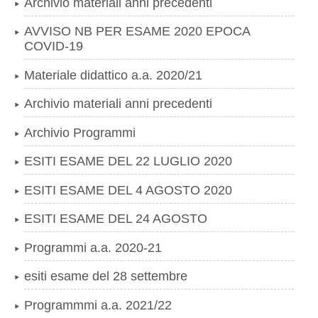
Archivio materiali anni precedenti
AVVISO NB PER ESAME 2020 EPOCA
COVID-19
Materiale didattico a.a. 2020/21
Archivio materiali anni precedenti
Archivio Programmi
ESITI ESAME DEL 22 LUGLIO 2020
ESITI ESAME DEL 4 AGOSTO 2020
ESITI ESAME DEL 24 AGOSTO
Programmi a.a. 2020-21
esiti esame del 28 settembre
Programmmi a.a. 2021/22