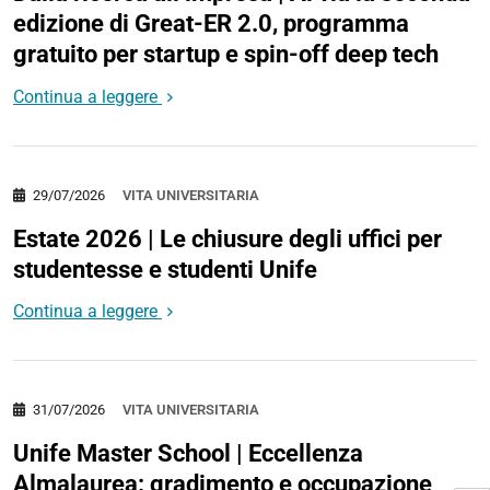
edizione di Great-ER 2.0, programma
gratuito per startup e spin-off deep tech
Continua a leggere
29/07/2026
VITA UNIVERSITARIA
Estate 2026 | Le chiusure degli uffici per
studentesse e studenti Unife
Continua a leggere
31/07/2026
VITA UNIVERSITARIA
Unife Master School | Eccellenza
Almalaurea: gradimento e occupazione