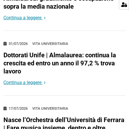
sopra la media nazionale
Continua a leggere
31/07/2026
VITA UNIVERSITARIA
Dottorati Unife | Almalaurea: continua la
crescita ed entro un anno il 97,2 % trova
lavoro
Continua a leggere
17/07/2026
VITA UNIVERSITARIA
Nasce l’Orchestra dell’Università di Ferrara
| Fare musica insieme, dentro e oltre