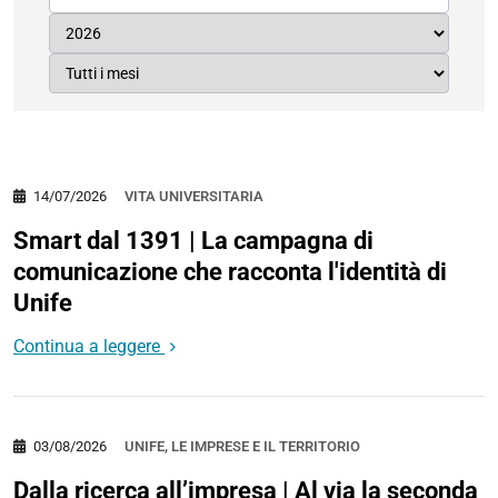
14/07/2026
VITA UNIVERSITARIA
Smart dal 1391 | La campagna di
comunicazione che racconta l'identità di
Unife
Continua a leggere
03/08/2026
UNIFE, LE IMPRESE E IL TERRITORIO
Dalla ricerca all’impresa | Al via la seconda