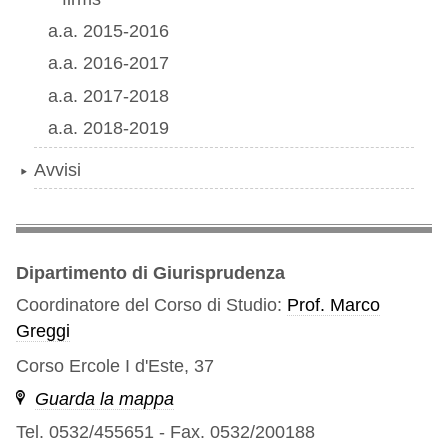
a.a. 2015-2016
a.a. 2016-2017
a.a. 2017-2018
a.a. 2018-2019
Avvisi
Dipartimento di Giurisprudenza
Coordinatore del Corso di Studio:
Prof. Marco
Greggi
Corso Ercole I d'Este, 37
Guarda la mappa
Tel. 0532/455651
-
Fax. 0532/200188