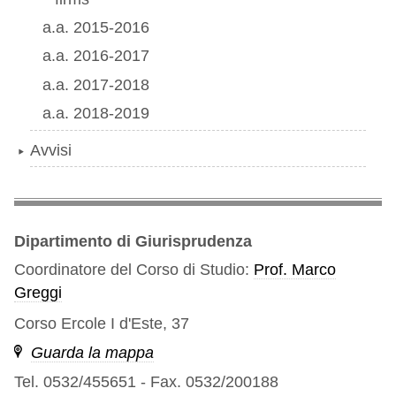
a.a. 2015-2016
a.a. 2016-2017
a.a. 2017-2018
a.a. 2018-2019
Avvisi
Dipartimento di Giurisprudenza
Coordinatore del Corso di Studio:
Prof. Marco
Greggi
Corso Ercole I d'Este, 37
Guarda la mappa
Tel. 0532/455651
-
Fax. 0532/200188