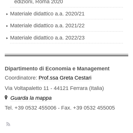
edizioni, Roma 2020
Materiale didattico a.a. 2020/21
Materiale didattico a.a. 2021/22
Materiale didattico a.a. 2022/23
Dipartimento di Economia e Management
Coordinatore:
Prof.ssa Greta Cestari
Via Voltapaletto 11 - 44121 Ferrara (Italia)
Guarda la mappa
Tel. +39 0532 455006
-
Fax. +39 0532 455005