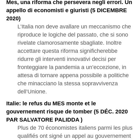
Mes, una riforma che persevera negli errori. Un
appello di economisti e giuristi (5 DICEMBRE
2020)
L’Italia non deve avallare un meccanismo che
riproduce le logiche del passato, che si sono
rivelate clamorosamente sbagliate. Inoltre
accettare questa riforma significherebbe
ridurre gli interventi innovativi decisi per
fronteggiare la pandemia a un’eccezione, in
attesa di tornare appena possibile a politiche
che minacciano la stessa sopravvivenza
dell’Unione.
Italie: le refus du MES monte et le
gouvernement risque de tomber (5 DÉC. 2020
PAR SALVATORE PALIDDA )
Plus de 70 économistes italiens parmi les plus
qualifiés ont signé un appel au gouvernement