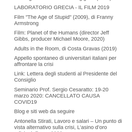
LABORATORIO GRECIA - IL FILM 2019
Film "The Age of Stupid" (2009), di Franny
Armstrong
Film: Planet of the Humans (director Jeff
Gibbs, producer Michael Moore, 2020)
Adults in the Room, di Costa Gravas (2019)
Appello spontaneo di universitari italiani per
affrontare la crisi
Link: Lettera degli studenti al Presidente del
Consiglio
Seminario Prof. Sergio Cesaratto: 19-20
marzo 2020: CANCELLATO CAUSA
COVID19
Blog e siti web da seguire
Antonella Stirati, Lavoro e salari – Un punto di
vista alternativo sulla crisi, L’asino d’oro