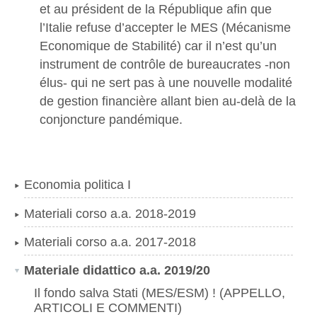
et au président de la République afin que
l’Italie refuse d’accepter le MES (Mécanisme
Economique de Stabilité) car il n’est qu’un
instrument de contrôle de bureaucrates -non
élus- qui ne sert pas à une nouvelle modalité
de gestion financière allant bien au-delà de la
conjoncture pandémique.
Economia politica I
Materiali corso a.a. 2018-2019
Materiali corso a.a. 2017-2018
Materiale didattico a.a. 2019/20
Il fondo salva Stati (MES/ESM) ! (APPELLO,
ARTICOLI E COMMENTI)