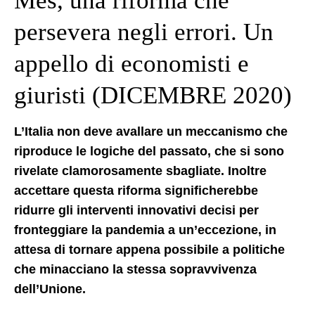
Mes, una riforma che
persevera negli errori. Un
appello di economisti e
giuristi (DICEMBRE 2020)
L’Italia non deve avallare un meccanismo che
riproduce le logiche del passato, che si sono
rivelate clamorosamente sbagliate. Inoltre
accettare questa riforma significherebbe
ridurre gli interventi innovativi decisi per
fronteggiare la pandemia a un’eccezione, in
attesa di tornare appena possibile a politiche
che minacciano la stessa sopravvivenza
dell’Unione.