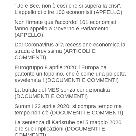
“Ue e Bce, non è così che si supera la crisi”.
L’appello di oltre 100 economisti (APPELLO)
Non firmate quell'accordo! 101 economisti
fanno appello a Governo e Parlamento
(APPELLO)
Dal Coronavirus alla recessione economica la
strada è brevissima (ARTICOLI E
COMMENTI)
Eurogruppo 9 aprile 2020: l'Europa ha
partorito un topolino, che è come una polpetta
avvelenata ! (DOCUMENTI E COMMENTI)
La bufala del MES senza condizionalità
(DOCUMENTI E COMMENTI)
Summit 23 aprile 2020: si compra tempo ma
tempo non c'è (DOCUMENTI E COMMENTI)
La sentenza di Karlsruhe del 5 maggio 2020
e le sue implicazioni (DOCUMENTI E
COMMENTI)