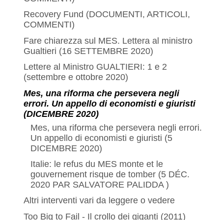
Recovery Fund (DOCUMENTI, ARTICOLI,
COMMENTI)
Fare chiarezza sul MES. Lettera al ministro
Gualtieri (16 SETTEMBRE 2020)
Lettere al Ministro GUALTIERI: 1 e 2
(settembre e ottobre 2020)
Mes, una riforma che persevera negli
errori. Un appello di economisti e giuristi
(DICEMBRE 2020)
Mes, una riforma che persevera negli errori.
Un appello di economisti e giuristi (5
DICEMBRE 2020)
Italie: le refus du MES monte et le
gouvernement risque de tomber (5 DÉC.
2020 PAR SALVATORE PALIDDA )
Altri interventi vari da leggere o vedere
Too Big to Fail - Il crollo dei giganti (2011)