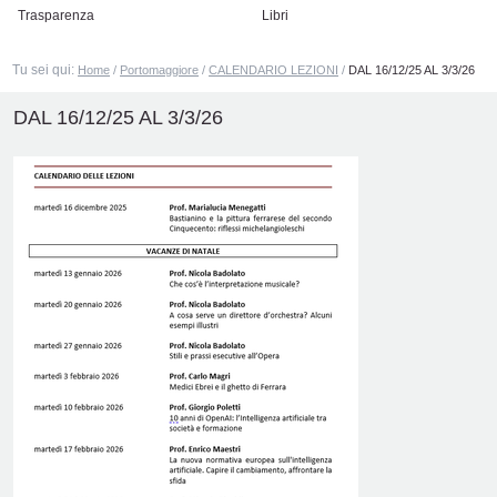
Trasparenza
Libri
Tu sei qui:
Home
/
Portomaggiore
/
CALENDARIO LEZIONI
/
DAL 16/12/25 AL 3/3/26
DAL 16/12/25 AL 3/3/26