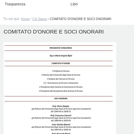
Trasparenza
Libri
Tu sei qui:
Home
/
Chi Siamo
/
COMITATO D'ONORE E SOCI ONORARI
COMITATO D'ONORE E SOCI ONORARI