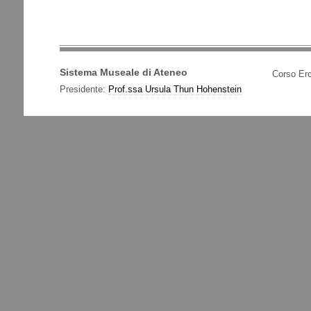
Sistema Museale di Ateneo
Corso Erc
Presidente:
Prof.ssa Ursula Thun Hohenstein