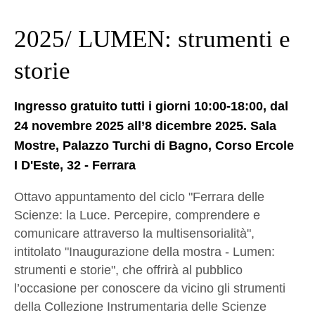
2025/ LUMEN: strumenti e
storie
Ingresso gratuito tutti i giorni 10:00-18:00, dal
24 novembre 2025 all’8 dicembre 2025. Sala
Mostre, Palazzo Turchi di Bagno, Corso Ercole
I D'Este, 32 - Ferrara
Ottavo appuntamento del ciclo "Ferrara delle
Scienze: la Luce. Percepire, comprendere e
comunicare attraverso la multisensorialità",
intitolato "Inaugurazione della mostra - Lumen:
strumenti e storie", che offrirà al pubblico
l’occasione per conoscere da vicino gli strumenti
della Collezione Instrumentaria delle Scienze