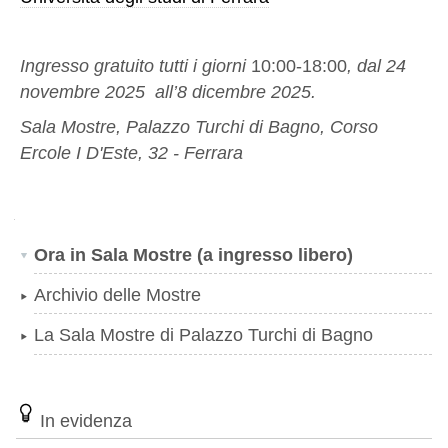
Ingresso gratuito tutti i giorni
10:00-18:00
, dal 24
novembre 2025 all’8 dicembre 2025.
Sala Mostre, Palazzo Turchi di Bagno, Corso
Ercole I D'Este, 32 - Ferrara
Navigazione
Ora in Sala Mostre (a ingresso libero)
Archivio delle Mostre
La Sala Mostre di Palazzo Turchi di Bagno
In evidenza