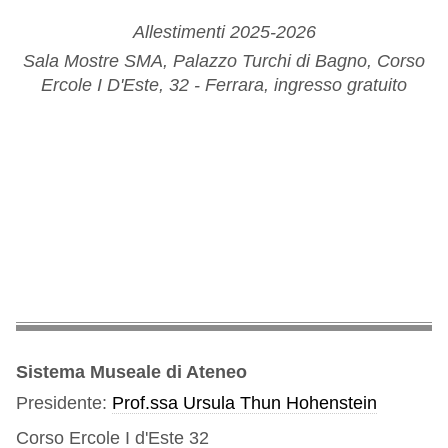
Allestimenti 2025-2026
Sala Mostre SMA, Palazzo Turchi di Bagno, Corso
Ercole I D'Este, 32 - Ferrara, ingresso gratuito
Sistema Museale di Ateneo
Presidente:
Prof.ssa Ursula Thun Hohenstein
Corso Ercole I d'Este 32