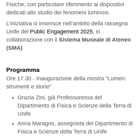
Fisiche, con particolare riferimento ai dispositivi
dedicati allo studio dei fenomeni luminosi.
L’iniziativa si inserisce nell’ambito della rassegna
Unife del
Public Engagement 2025
, in
collaborazione con il
Sistema Museale di Ateneo
(SMA)
Programma
Ore 17.30 - Inaugurazione della mostra "Lumen:
strumenti e storie"
Grazia Zini, già Professoressa del
Dipartimento di Fisica e Scienze della Terra di
Unife
Anna Maragno, assegnista del Dipartimento di
Fisica e Scienze della Terra di Unife