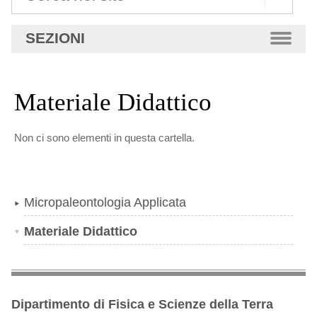
Ricerca
SEZIONI
avanzata…
Materiale Didattico
Non ci sono elementi in questa cartella.
Micropaleontologia Applicata
Materiale Didattico
Dipartimento di Fisica e Scienze della Terra