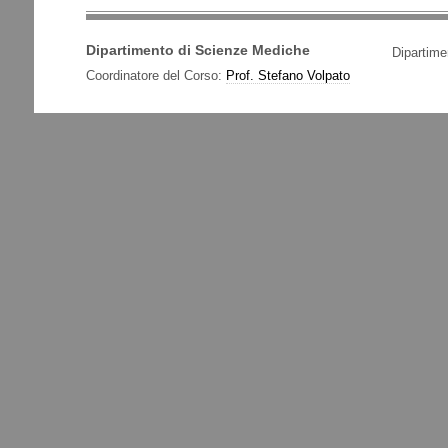
Dipartimento di Scienze Mediche
Dipartime
Coordinatore del Corso:
Prof. Stefano Volpato