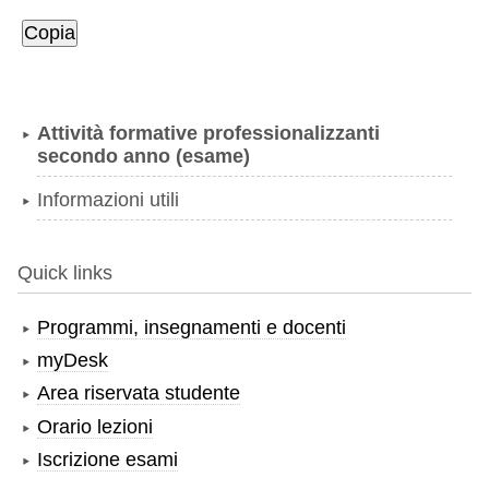
utili
Attività formative professionalizzanti
secondo anno (esame)
Informazioni utili
Quick links
Programmi, insegnamenti e docenti
myDesk
Area riservata studente
Orario lezioni
Iscrizione esami