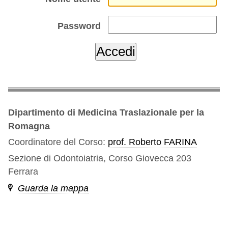
Password
Dipartimento di Medicina Traslazionale per la
Romagna
Coordinatore del Corso:
prof. Roberto FARINA
Sezione di Odontoiatria, Corso Giovecca 203
Ferrara
Guarda la mappa