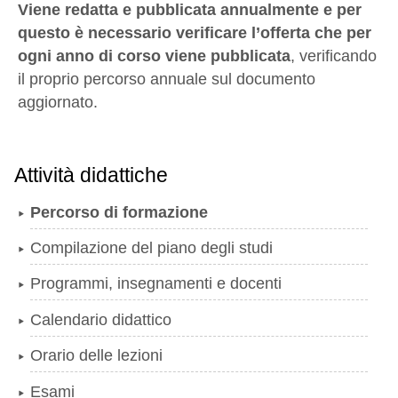
Viene redatta e pubblicata annualmente e per
questo è necessario verificare l’offerta che per
ogni anno di corso viene pubblicata
, verificando
il proprio percorso annuale sul documento
aggiornato.
Attività didattiche
Percorso di formazione
Compilazione del piano degli studi
Programmi, insegnamenti e docenti
Calendario didattico
Orario delle lezioni
Esami