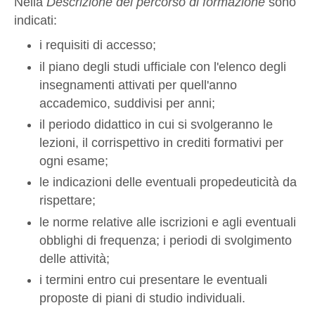
Nella
Descrizione del percorso di formazione
sono
indicati:
i requisiti di accesso;
il piano degli studi ufficiale con l'elenco degli
insegnamenti attivati per quell'anno
accademico, suddivisi per anni;
il periodo didattico in cui si svolgeranno le
lezioni, il corrispettivo in crediti formativi per
ogni esame;
le indicazioni delle eventuali propedeuticità da
rispettare;
le norme relative alle iscrizioni e agli eventuali
obblighi di frequenza; i periodi di svolgimento
delle attività;
i termini entro cui presentare le eventuali
proposte di piani di studio individuali.