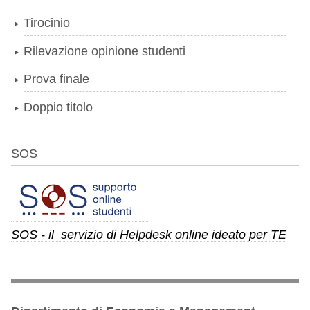
Tirocinio
Rilevazione opinione studenti
Prova finale
Doppio titolo
SOS
SOS - il servizio di Helpdesk online ideato per TE