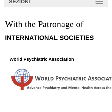
SEZIONI
avanzata…
With the Patronage of
INTERNATIONAL SOCIETIES
World Psychiatric Association