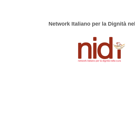
Network Italiano per la Dignità ne