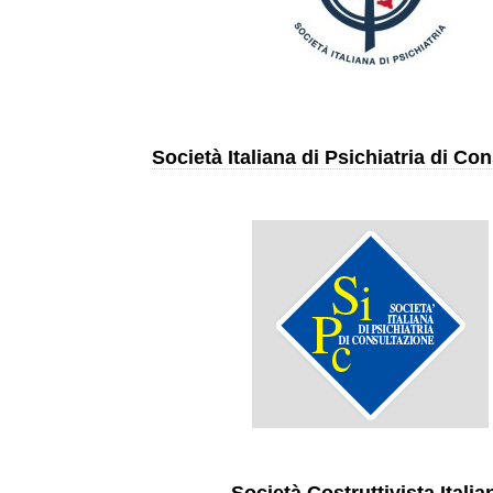
Società Italiana di Psichiatria di Co