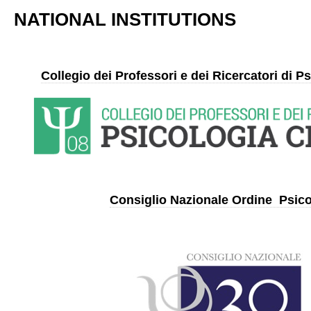
NATIONAL INSTITUTIONS
Collegio dei Professori e dei Ricercatori di P
Consiglio Nazionale Ordine Psico