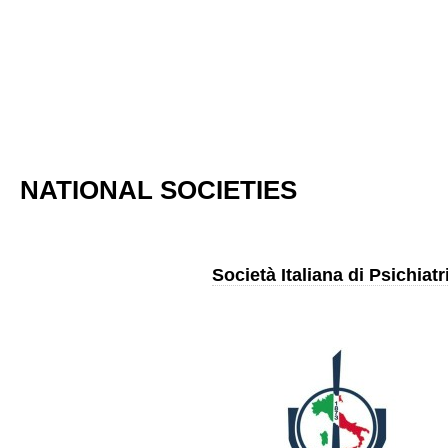
NATIONAL SOCIETIES
Società Italiana di Psichiatr