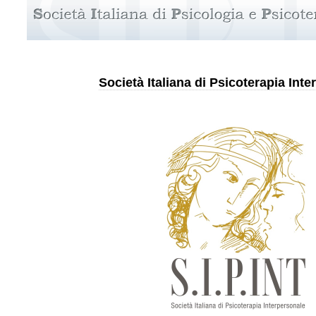
Società Italiana di Psicoterapia Int