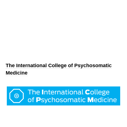
The International College of Psychosomatic
Medicine