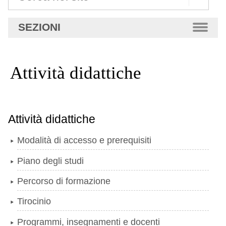
Ricerca
SEZIONI
avanzata…
Attività didattiche
Attività didattiche
Modalità di accesso e prerequisiti
Piano degli studi
Percorso di formazione
Tirocinio
Programmi, insegnamenti e docenti