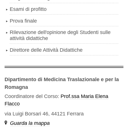
Esami di profitto
Prova finale
Rilevazione dell'opinione degli Studenti sulle
attività didattiche
Direttore delle Attività Didattiche
Dipartimento di Medicina Traslazionale e per la
Romagna
Coordinatore del Corso:
Prof.ssa Maria Elena
Flacco
via Luigi Borsari 46, 44121 Ferrara
Guarda la mappa