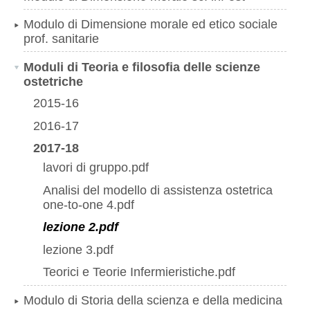
Modulo di Dimensione morale ed etico sociale
prof. sanitarie
Moduli di Teoria e filosofia delle scienze
ostetriche
2015-16
2016-17
2017-18
lavori di gruppo.pdf
Analisi del modello di assistenza ostetrica
one-to-one 4.pdf
lezione 2.pdf
lezione 3.pdf
Teorici e Teorie Infermieristiche.pdf
Modulo di Storia della scienza e della medicina