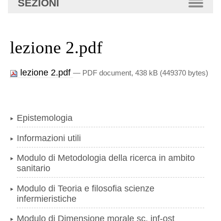
SEZIONI
avanzata…
lezione 2.pdf
lezione 2.pdf
— PDF document, 438 kB (449370 bytes)
Epistemologia
Informazioni utili
Modulo di Metodologia della ricerca in ambito
sanitario
Modulo di Teoria e filosofia scienze
infermieristiche
Modulo di Dimensione morale sc. inf-ost