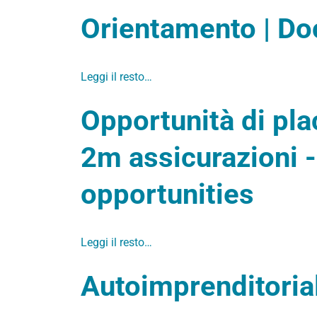
Orientamento | Do
Leggi il resto…
Opportunità di pl
2m assicurazioni 
opportunities
Leggi il resto…
Autoimprenditoria