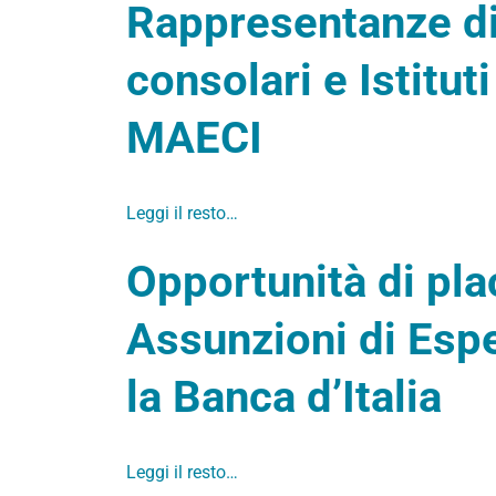
Rappresentanze di
consolari e Istituti
MAECI
Leggi il resto…
Opportunità di pl
Assunzioni di Espe
la Banca d’Italia
Leggi il resto…