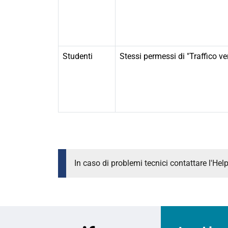
Studenti
Stessi permessi di "Traffico ve
In caso di problemi tecnici contattare l'Hel