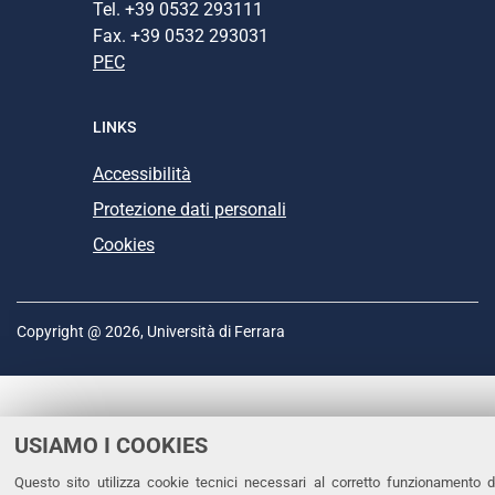
Tel. +39 0532 293111
Fax. +39 0532 293031
PEC
LINKS
Accessibilità
Protezione dati personali
Cookies
Copyright @ 2026, Università di Ferrara
USIAMO I COOKIES
Questo sito utilizza cookie tecnici necessari al corretto funzionamento d