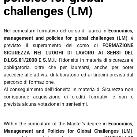
challenges (LM)
Nel curriculum formativo del corso di laurea in
Economics,
management and policies for global challenges (LM)
, è
previsto il superamento del corso di
FORMAZIONE
SICUREZZA NEI LUOGHI DI LAVORO AI SENSI DEL
D.LGS.81/2008 E S.M.I.
: l'idoneità in materia di sicurezza è
obbligatoria, oltre che per laurearsi, anche per poter
accedere alle attività di laboratorio ed ai tirocini previsti dal
percorso di formazione.
Al conseguimento dell'idoneità in materia di Sicurezza non
corrisponde acquisizione di crediti formativi e non è
prevista alcuna votazione in trentesimi.
Within the curriculum of the Master's degree in
Economics,
Management and Policies for Global Challenges (LM)
,