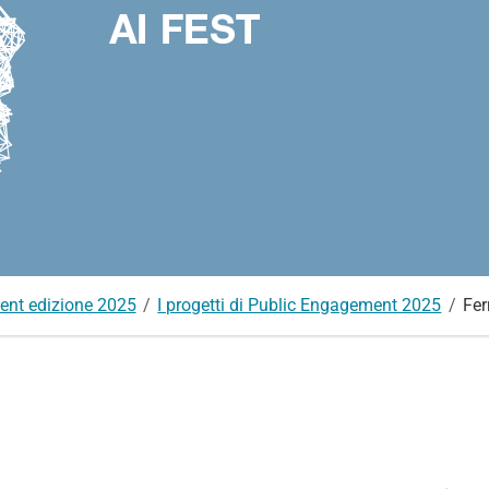
ent edizione 2025
I progetti di Public Engagement 2025
Fer