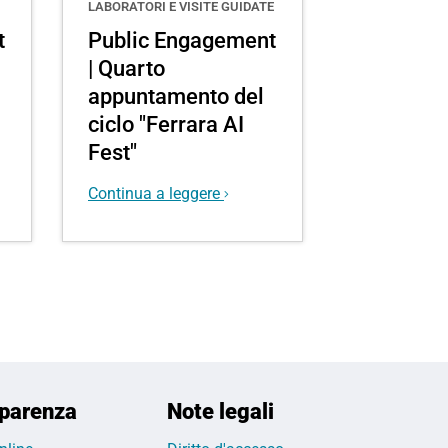
LABORATORI E VISITE GUIDATE
t
Public Engagement
| Quarto
appuntamento del
ciclo "Ferrara AI
Fest"
Continua a leggere
parenza
Note legali