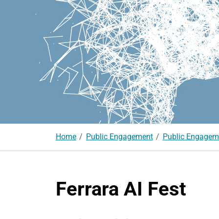
Home
Public Engagement
Public Engagem
Ferrara AI Fest