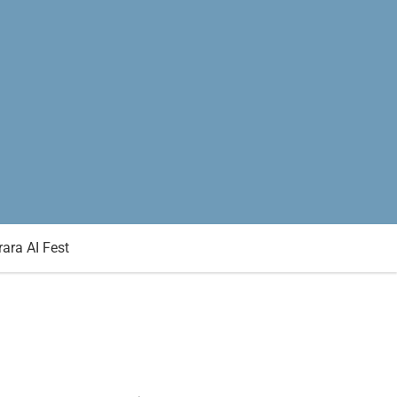
rara AI Fest