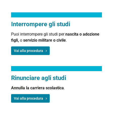
Interrompere gli studi
Puoi interrompere gli studi per
nascita o adozione
figli,
o
servizio militare o civile
.
Vai alla procedura
Rinunciare agli studi
Annulla la carriera scolastica
.
Vai alla procedura