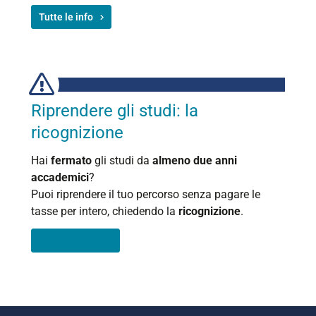
Tutte le info
Riprendere gli studi: la
ricognizione
Hai
fermato
gli studi da
almeno due anni
accademici
?
Puoi riprendere il tuo percorso senza pagare le
tasse per intero, chiedendo la
ricognizione
.
Vai alle istruzioni