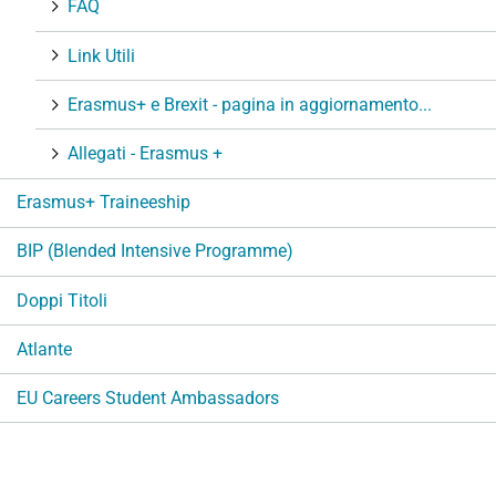
FAQ
Link Utili
Erasmus+ e Brexit - pagina in aggiornamento...
Allegati - Erasmus +
Erasmus+ Traineeship
BIP (Blended Intensive Programme)
Doppi Titoli
Atlante
EU Careers Student Ambassadors