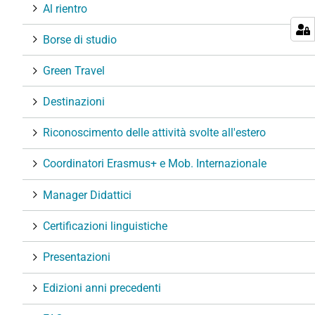
Al rientro
Borse di studio
Green Travel
Destinazioni
Riconoscimento delle attività svolte all'estero
Coordinatori Erasmus+ e Mob. Internazionale
Manager Didattici
Certificazioni linguistiche
Presentazioni
Edizioni anni precedenti