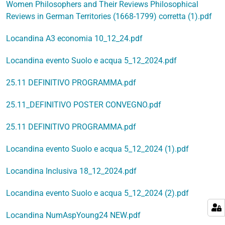
Women Philosophers and Their Reviews Philosophical
Reviews in German Territories (1668-1799) corretta (1).pdf
Locandina A3 economia 10_12_24.pdf
Locandina evento Suolo e acqua 5_12_2024.pdf
25.11 DEFINITIVO PROGRAMMA.pdf
25.11_DEFINITIVO POSTER CONVEGNO.pdf
25.11 DEFINITIVO PROGRAMMA.pdf
Locandina evento Suolo e acqua 5_12_2024 (1).pdf
Locandina Inclusiva 18_12_2024.pdf
Locandina evento Suolo e acqua 5_12_2024 (2).pdf
Locandina NumAspYoung24 NEW.pdf