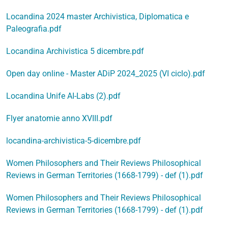
Locandina 2024 master Archivistica, Diplomatica e
Paleografia.pdf
Locandina Archivistica 5 dicembre.pdf
Open day online - Master ADiP 2024_2025 (VI ciclo).pdf
Locandina Unife AI-Labs (2).pdf
Flyer anatomie anno XVIII.pdf
locandina-archivistica-5-dicembre.pdf
Women Philosophers and Their Reviews Philosophical
Reviews in German Territories (1668-1799) - def (1).pdf
Women Philosophers and Their Reviews Philosophical
Reviews in German Territories (1668-1799) - def (1).pdf