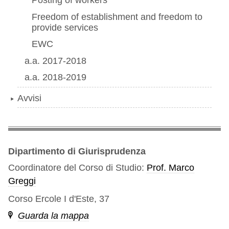
Posting of workers
Freedom of establishment and freedom to
provide services
EWC
a.a. 2017-2018
a.a. 2018-2019
Avvisi
Dipartimento di Giurisprudenza
Coordinatore del Corso di Studio:
Prof. Marco
Greggi
Corso Ercole I d'Este, 37
Guarda la mappa