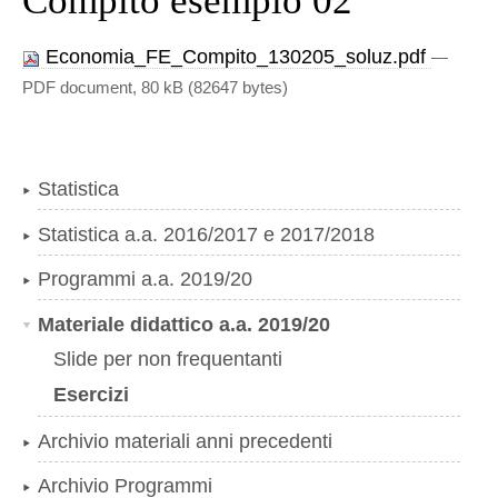
Compito esempio 02
Economia_FE_Compito_130205_soluz.pdf
—
PDF document, 80 kB (82647 bytes)
Statistica
Statistica a.a. 2016/2017 e 2017/2018
Programmi a.a. 2019/20
Materiale didattico a.a. 2019/20
Slide per non frequentanti
Esercizi
Archivio materiali anni precedenti
Archivio Programmi