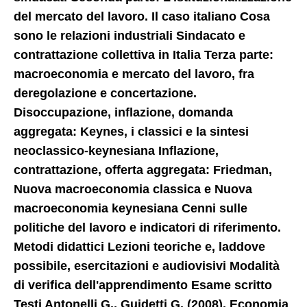
del mercato del lavoro. Il caso italiano Cosa
sono le relazioni industriali Sindacato e
contrattazione collettiva in Italia Terza parte:
macroeconomia e mercato del lavoro, fra
deregolazione e concertazione.
Disoccupazione, inflazione, domanda
aggregata: Keynes, i classici e la sintesi
neoclassico-keynesiana Inflazione,
contrattazione, offerta aggregata: Friedman,
Nuova macroeconomia classica e Nuova
macroeconomia keynesiana Cenni sulle
politiche del lavoro e indicatori di riferimento.
Metodi didattici Lezioni teoriche e, laddove
possibile, esercitazioni e audiovisivi Modalità
di verifica dell'apprendimento Esame scritto
Testi Antonelli G., Guidetti G. (2008), Economia