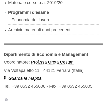
Materiale corso a.a. 2019/20
Programmi d'esame
Economia del lavoro
Archivio materiali anni precedenti
Dipartimento di Economia e Management
Coordinatore:
Prof.ssa Greta Cestari
Via Voltapaletto 11 - 44121 Ferrara (Italia)
Guarda la mappa
Tel. +39 0532 455006
-
Fax. +39 0532 455005