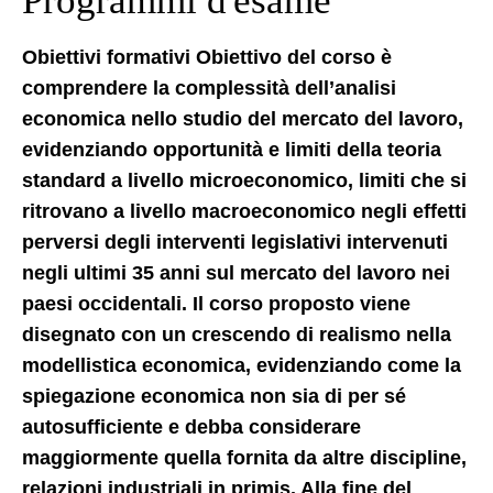
Programmi d'esame
Obiettivi formativi Obiettivo del corso è
comprendere la complessità dell’analisi
economica nello studio del mercato del lavoro,
evidenziando opportunità e limiti della teoria
standard a livello microeconomico, limiti che si
ritrovano a livello macroeconomico negli effetti
perversi degli interventi legislativi intervenuti
negli ultimi 35 anni sul mercato del lavoro nei
paesi occidentali. Il corso proposto viene
disegnato con un crescendo di realismo nella
modellistica economica, evidenziando come la
spiegazione economica non sia di per sé
autosufficiente e debba considerare
maggiormente quella fornita da altre discipline,
relazioni industriali in primis. Alla fine del