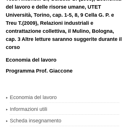
del lavoro e delle risorse umane, UTET
Università, Torino, cap. 1-5, 8, 9 Cella G. P. e
Treu T.(2009), Relazioni industriali e
contrattazione collettiva, il Mulino, Bologna,
cap. 3 Altre letture saranno suggerite durante il
corso
Economia del lavoro
Programma Prof. Giaccone
Economia del lavoro
Informazioni utili
Scheda insegnamento