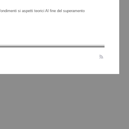
ondimenti si aspetti teorici Al fine del superamento